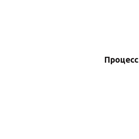
Процесс