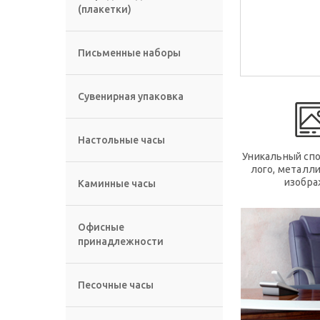
(плакетки)
Письменные наборы
Сувенирная упаковка
Настольные часы
Уникальный спо
лого, металл
изобра
Каминные часы
Офисные
принадлежности
Песочные часы