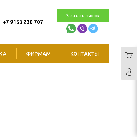
Заказать звонок
+7 9153 230 707
КА
ФИРМАМ
КОНТАКТЫ