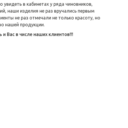
 увидеть в кабинетах у ряда чиновников,
й, наши изделия не раз вручались первым
лиенты не раз отмечали не только красоту, но
во нашей продукции.
и Вас в числе наших клиентов!!!