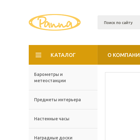
КАТАЛОГ
О КОМПАНИ
Барометры и
метеостанции
Предметы интерьера
Настенные часы
Наградные доски