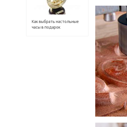
Как выбрать настольные
часы в подарок