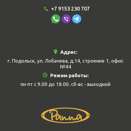
+7 9153 230 707
Адрес:
г. Подольск, ул. Лобачева, д.14, строение 1, офис
№44
Режим работы:
пн-пт с 9.00 до 18.00. сб-вс - выходной