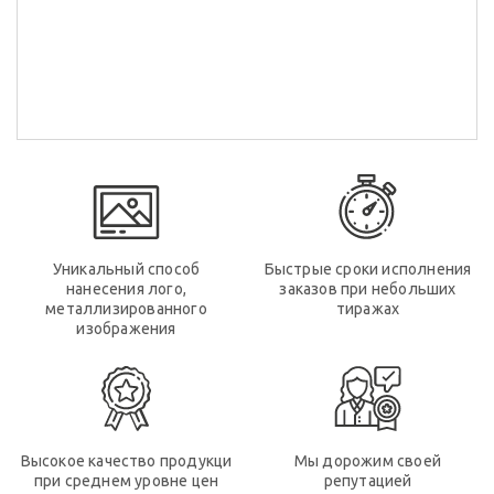
Уникальный способ
Быстрые сроки исполнения
нанесения лого,
заказов при небольших
металлизированного
тиражах
изображения
Высокое качество продукци
Мы дорожим своей
при среднем уровне цен
репутацией