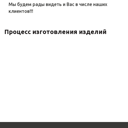
Мы будем рады видеть и Вас в числе наших
клиентов!!!
Процесс изготовления изделий