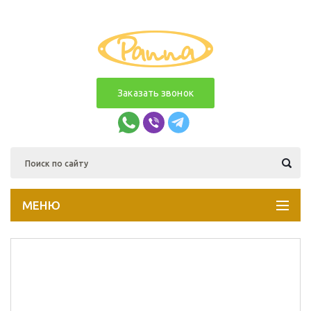
Заказать звонок
МЕНЮ