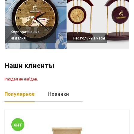
Корпоративные
изделия
Настольные часы
Наши клиенты
Раздел не найден.
Популярное
Новинки
ХИТ