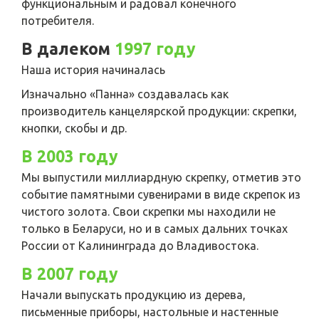
функциональным и радовал конечного
потребителя.
В далеком
1997 году
Наша история начиналась
Изначально «Панна» создавалась как
производитель канцелярской продукции: скрепки,
кнопки, скобы и др.
В 2003 году
Мы выпустили миллиардную скрепку, отметив это
событие памятными сувенирами в виде скрепок из
чистого золота. Свои скрепки мы находили не
только в Беларуси, но и в самых дальних точках
России от Калининграда до Владивостока.
В 2007 году
Начали выпускать продукцию из дерева,
письменные приборы, настольные и настенные