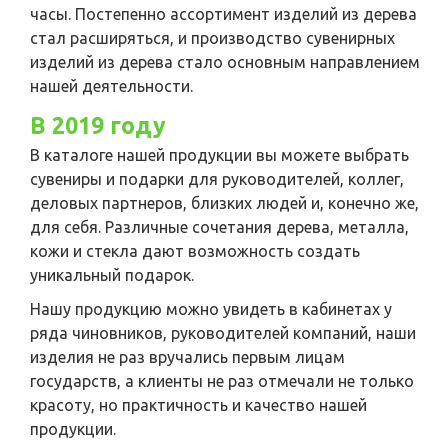
часы. Постепенно ассортимент изделий из дерева
стал расширяться, и производство сувенирных
изделий из дерева стало основным направлением
нашей деятельности.
В 2019 году
В каталоге нашей продукции вы можете выбрать
сувениры и подарки для руководителей, коллег,
деловых партнеров, близких людей и, конечно же,
для себя. Различные сочетания дерева, металла,
кожи и стекла дают возможность создать
уникальный подарок.
Нашу продукцию можно увидеть в кабинетах у
ряда чиновников, руководителей компаний, наши
изделия не раз вручались первым лицам
государств, а клиенты не раз отмечали не только
красоту, но практичность и качество нашей
продукции.