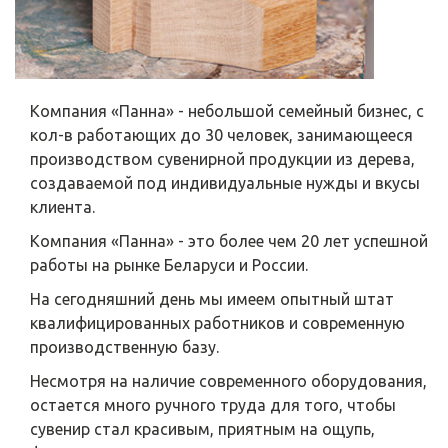
Компания «Панна» - небольшой семейный бизнес, с
кол-в работающих до 30 человек, занимающееся
производством сувенирной продукции из дерева,
создаваемой под индивидуальные нужды и вкусы
клиента.
Компания «Панна» - это более чем 20 лет успешной
работы на рынке Беларуси и России.
На сегодняшний день мы имеем опытный штат
квалифицированных работников и современную
производственную базу.
Несмотря на наличие современного оборудования,
остается много ручного труда для того, чтобы
сувенир стал красивым, приятным на ощупь,