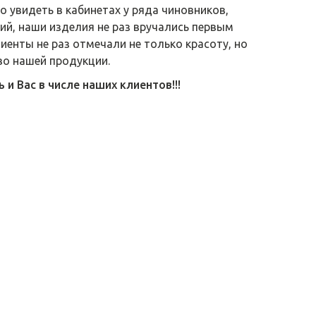
 увидеть в кабинетах у ряда чиновников,
й, наши изделия не раз вручались первым
лиенты не раз отмечали не только красоту, но
во нашей продукции.
и Вас в числе наших клиентов!!!