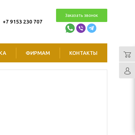
Заказать звонок
+7 9153 230 707
КА
ФИРМАМ
КОНТАКТЫ