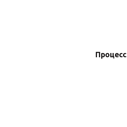
Процесс