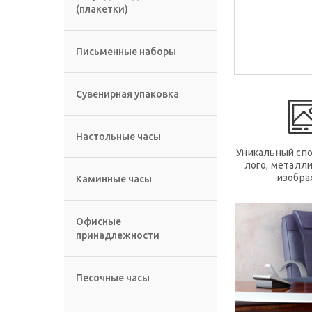
(плакетки)
Письменные наборы
Сувенирная упаковка
Настольные часы
Уникальный спо
лого, металл
изобра
Каминные часы
Офисные
принадлежности
Песочные часы