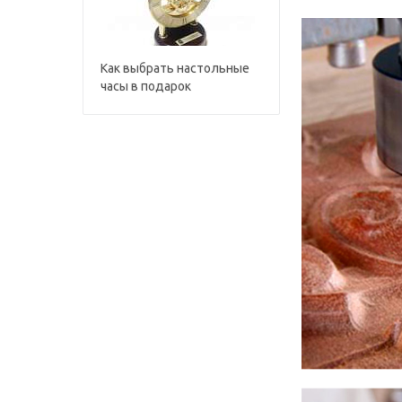
Как выбрать настольные
часы в подарок