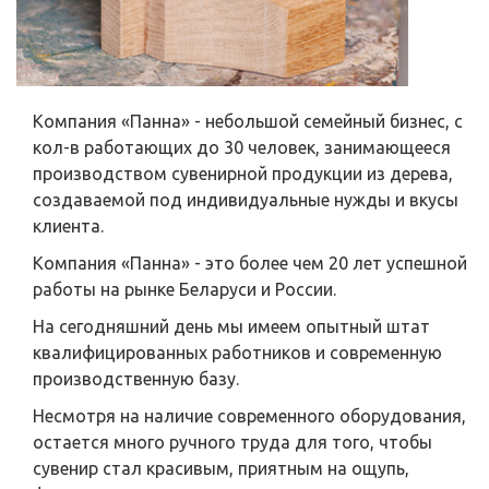
Компания «Панна» - небольшой семейный бизнес, с
кол-в работающих до 30 человек, занимающееся
производством сувенирной продукции из дерева,
создаваемой под индивидуальные нужды и вкусы
клиента.
Компания «Панна» - это более чем 20 лет успешной
работы на рынке Беларуси и России.
На сегодняшний день мы имеем опытный штат
квалифицированных работников и современную
производственную базу.
Несмотря на наличие современного оборудования,
остается много ручного труда для того, чтобы
сувенир стал красивым, приятным на ощупь,