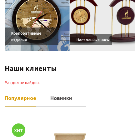
Корпоративные
изделия
Настольные часы
Наши клиенты
Раздел не найден.
Популярное
Новинки
ХИТ