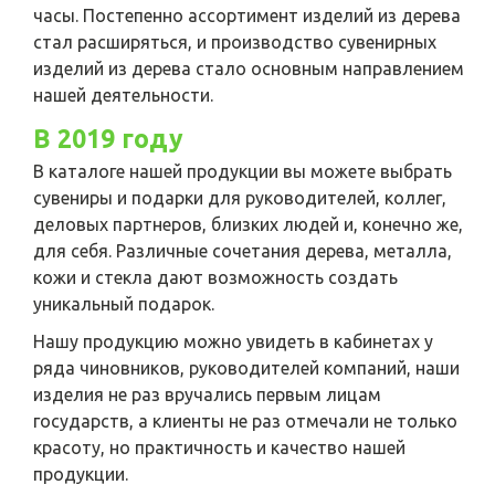
часы. Постепенно ассортимент изделий из дерева
стал расширяться, и производство сувенирных
изделий из дерева стало основным направлением
нашей деятельности.
В 2019 году
В каталоге нашей продукции вы можете выбрать
сувениры и подарки для руководителей, коллег,
деловых партнеров, близких людей и, конечно же,
для себя. Различные сочетания дерева, металла,
кожи и стекла дают возможность создать
уникальный подарок.
Нашу продукцию можно увидеть в кабинетах у
ряда чиновников, руководителей компаний, наши
изделия не раз вручались первым лицам
государств, а клиенты не раз отмечали не только
красоту, но практичность и качество нашей
продукции.