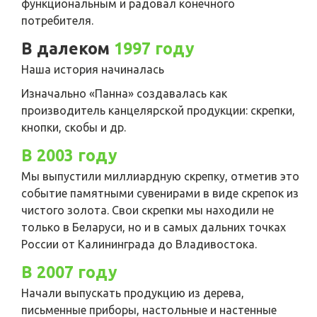
функциональным и радовал конечного
потребителя.
В далеком
1997 году
Наша история начиналась
Изначально «Панна» создавалась как
производитель канцелярской продукции: скрепки,
кнопки, скобы и др.
В 2003 году
Мы выпустили миллиардную скрепку, отметив это
событие памятными сувенирами в виде скрепок из
чистого золота. Свои скрепки мы находили не
только в Беларуси, но и в самых дальних точках
России от Калининграда до Владивостока.
В 2007 году
Начали выпускать продукцию из дерева,
письменные приборы, настольные и настенные