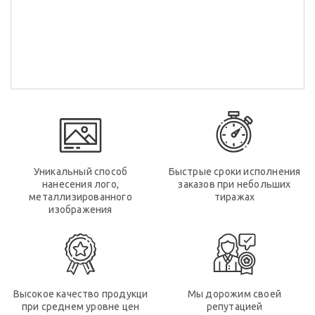
Уникальный способ
Быстрые сроки исполнения
нанесения лого,
заказов при небольших
металлизированного
тиражах
изображения
Высокое качество продукци
Мы дорожим своей
при среднем уровне цен
репутацией