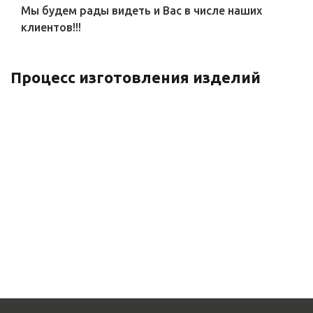
Мы будем рады видеть и Вас в числе наших
клиентов!!!
Процесс изготовления изделий