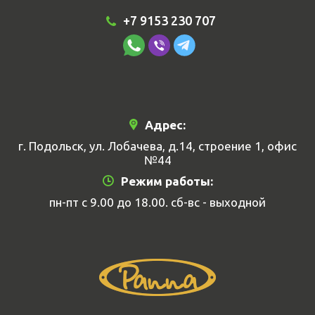
+7 9153 230 707
Адрес:
г. Подольск, ул. Лобачева, д.14, строение 1, офис
№44
Режим работы:
пн-пт с 9.00 до 18.00. сб-вс - выходной