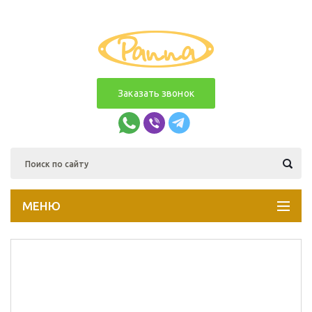
Заказать звонок
МЕНЮ