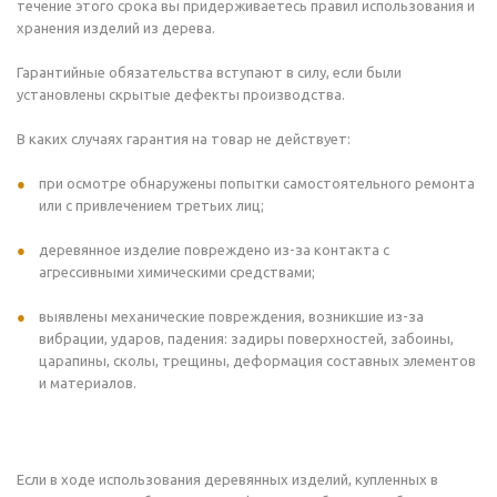
течение этого срока вы придерживаетесь правил использования и
хранения изделий из дерева.
Гарантийные обязательства вступают в силу, если были
установлены скрытые дефекты производства.
В каких случаях гарантия на товар не действует:
при осмотре обнаружены попытки самостоятельного ремонта
или с привлечением третьих лиц;
деревянное изделие повреждено из-за контакта с
агрессивными химическими средствами;
выявлены механические повреждения, возникшие из-за
вибрации, ударов, падения: задиры поверхностей, забоины,
царапины, сколы, трещины, деформация составных элементов
и материалов.
Если в ходе использования деревянных изделий, купленных в