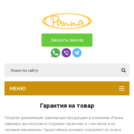
Заказать звонок
МЕНЮ
Гарантия на товар
Покупая деревянную сувенирную продукцию в компании «Панна
сувенир», вы получаете годовую гарантию, в том числе и на
часовые механизмы. Гарантийные условия сохраняются, если в