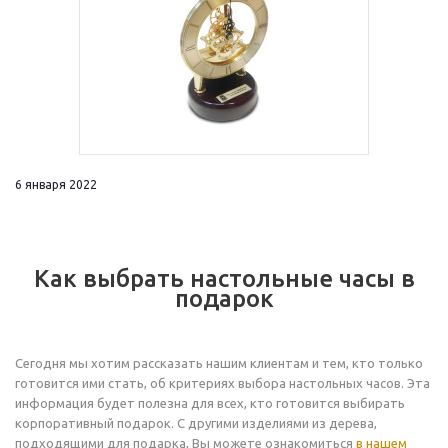
6 января 2022
Как выбрать настольные часы в
подарок
Сегодня мы хотим рассказать нашим клиентам и тем, кто только
готовится ими стать, об критериях выбора настольных часов. Эта
информация будет полезна для всех, кто готовится выбирать
корпоративный подарок. С другими изделиями из дерева,
подходящими для подарка, Вы можете ознакомиться
в нашем