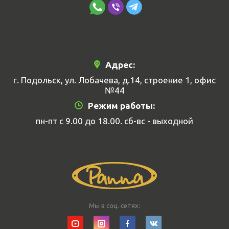
Адрес:
г. Подольск, ул. Лобачева, д.14, строение 1, офис
№44
Режим работы:
пн-пт с 9.00 до 18.00. сб-вс - выходной
Мы в соц. сетях: