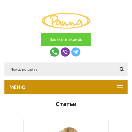
Заказать звонок
МЕНЮ
Статьи