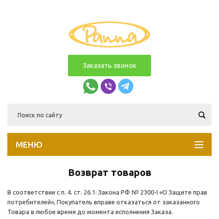
Заказать звонок
МЕНЮ
Возврат товаров
В соответствии с п. 4. ст. 26.1. Закона РФ № 2300-I «О Защите прав
потребителей», Покупатель вправе отказаться от заказанного
Товара в любое время до момента исполнения Заказа.