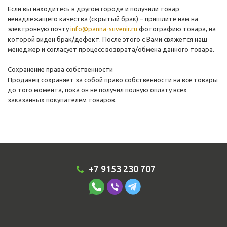
Если вы находитесь в другом городе и получили товар
ненадлежащего качества (скрытый брак) – пришлите нам на
электронную почту
info@panna-suvenir.ru
фотографию товара, на
которой виден брак/дефект. После этого с Вами свяжется наш
менеджер и согласует процесс возврата/обмена данного товара.
Сохранение права собственности
Продавец сохраняет за собой право собственности на все товары
до того момента, пока он не получил полную оплату всех
заказанных покупателем товаров.
+7 9153 230 707