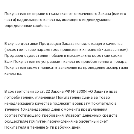
Покупатель не вправе отказаться от оплаченного Заказа (или его
части) надлежащего качества, имеющего индивидуально
определённые свойства.
В случае доставки Продавцом Заказа ненадлежащего качества
(несоответствие параметров привезенных позиций - заказанным),
Продавец осуществляет обмен в максимально короткие сроки.
Если Покупателя не устраивает качество приобретенного товара,
Покупатель может написать заявление на проведение экспертизы
качества.
В соответствии со ст. 22 Закона РФ № 2300-I «О Защите прав
потребителей», уплаченная Покупателем сумма за Товар
ненадлежащего качества подлежит возврату Покупателю в
течение 10 календарных дней с момента предъявления
соответствующего требования. Возврат денежных средств
осуществляется путем перечисления на расчетный счёт
Покупателя в течение 5-ти рабочих дней.