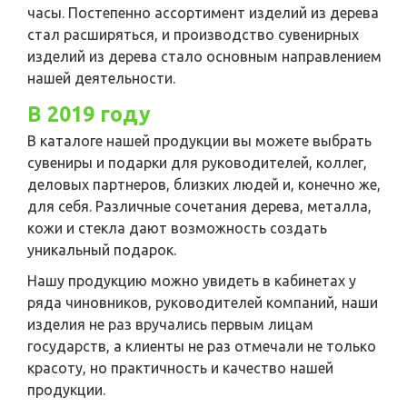
часы. Постепенно ассортимент изделий из дерева
стал расширяться, и производство сувенирных
изделий из дерева стало основным направлением
нашей деятельности.
В 2019 году
В каталоге нашей продукции вы можете выбрать
сувениры и подарки для руководителей, коллег,
деловых партнеров, близких людей и, конечно же,
для себя. Различные сочетания дерева, металла,
кожи и стекла дают возможность создать
уникальный подарок.
Нашу продукцию можно увидеть в кабинетах у
ряда чиновников, руководителей компаний, наши
изделия не раз вручались первым лицам
государств, а клиенты не раз отмечали не только
красоту, но практичность и качество нашей
продукции.