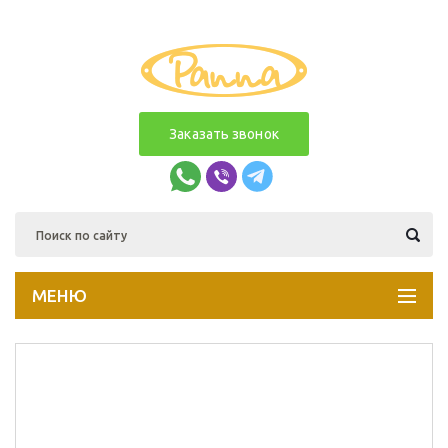
Заказать звонок
МЕНЮ