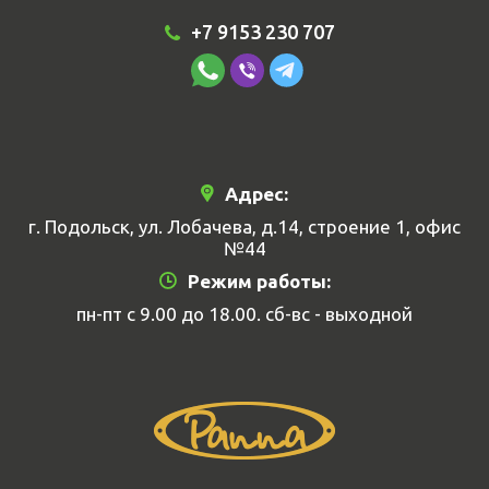
+7 9153 230 707
Адрес:
г. Подольск, ул. Лобачева, д.14, строение 1, офис
№44
Режим работы:
пн-пт с 9.00 до 18.00. сб-вс - выходной