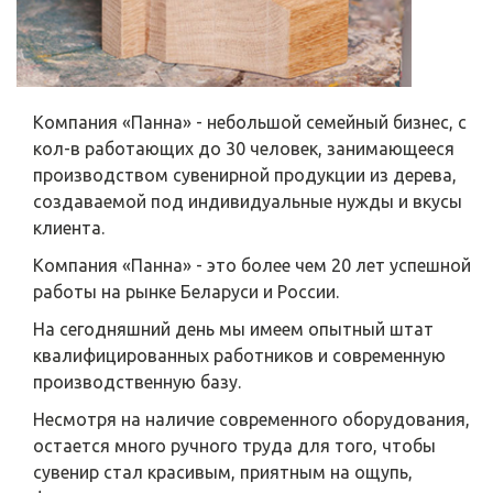
Компания «Панна» - небольшой семейный бизнес, с
кол-в работающих до 30 человек, занимающееся
производством сувенирной продукции из дерева,
создаваемой под индивидуальные нужды и вкусы
клиента.
Компания «Панна» - это более чем 20 лет успешной
работы на рынке Беларуси и России.
На сегодняшний день мы имеем опытный штат
квалифицированных работников и современную
производственную базу.
Несмотря на наличие современного оборудования,
остается много ручного труда для того, чтобы
сувенир стал красивым, приятным на ощупь,