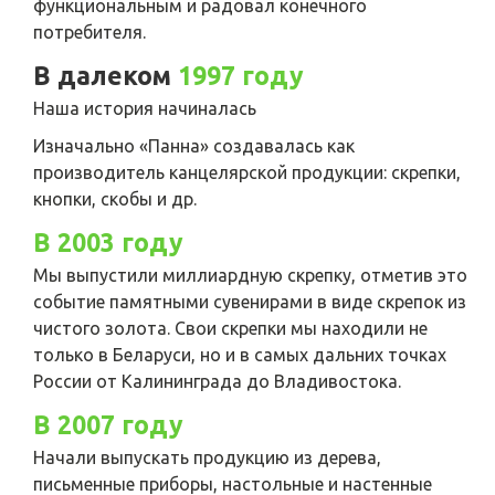
функциональным и радовал конечного
потребителя.
В далеком
1997 году
Наша история начиналась
Изначально «Панна» создавалась как
производитель канцелярской продукции: скрепки,
кнопки, скобы и др.
В 2003 году
Мы выпустили миллиардную скрепку, отметив это
событие памятными сувенирами в виде скрепок из
чистого золота. Свои скрепки мы находили не
только в Беларуси, но и в самых дальних точках
России от Калининграда до Владивостока.
В 2007 году
Начали выпускать продукцию из дерева,
письменные приборы, настольные и настенные