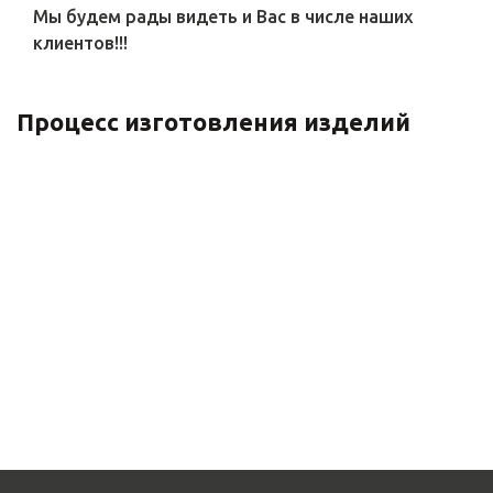
Мы будем рады видеть и Вас в числе наших
клиентов!!!
Процесс изготовления изделий