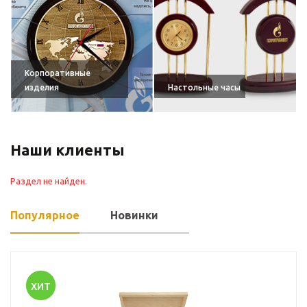
Корпоративные
изделия
Настольные часы
Наши клиенты
Раздел не найден.
Популярное
Новинки
ХИТ