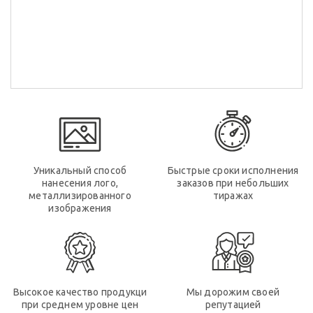
Уникальный способ
Быстрые сроки исполнения
нанесения лого,
заказов при небольших
металлизированного
тиражах
изображения
Высокое качество продукци
Мы дорожим своей
при среднем уровне цен
репутацией