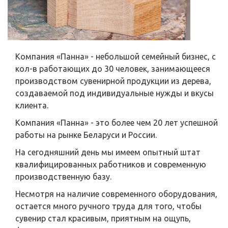
Компания «Панна» - небольшой семейный бизнес, с
кол-в работающих до 30 человек, занимающееся
производством сувенирной продукции из дерева,
создаваемой под индивидуальные нужды и вкусы
клиента.
Компания «Панна» - это более чем 20 лет успешной
работы на рынке Беларуси и России.
На сегодняшний день мы имеем опытный штат
квалифицированных работников и современную
производственную базу.
Несмотря на наличие современного оборудования,
остается много ручного труда для того, чтобы
сувенир стал красивым, приятным на ощупь,