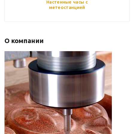
Настенные часы с
метеостанцией
О компании