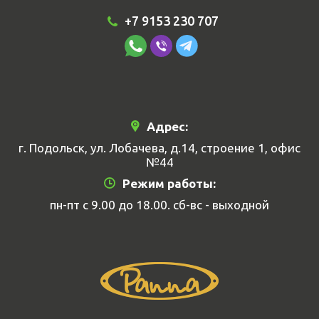
+7 9153 230 707
Адрес:
г. Подольск, ул. Лобачева, д.14, строение 1, офис
№44
Режим работы:
пн-пт с 9.00 до 18.00. сб-вс - выходной