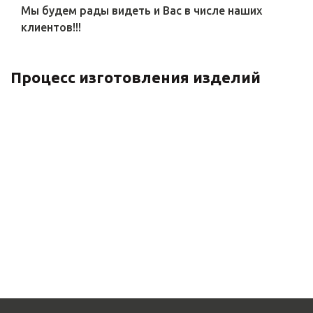
Мы будем рады видеть и Вас в числе наших
клиентов!!!
Процесс изготовления изделий