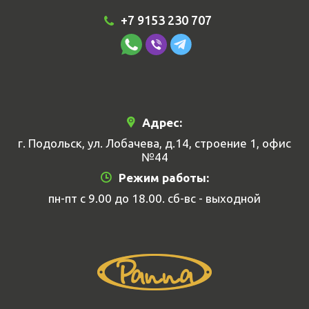
+7 9153 230 707
Адрес:
г. Подольск, ул. Лобачева, д.14, строение 1, офис
№44
Режим работы:
пн-пт с 9.00 до 18.00. сб-вс - выходной