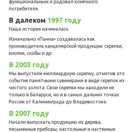
функциональным и радовал конечного
потребителя.
В далеком
1997 году
Наша история начиналась
Изначально «Панна» создавалась как
производитель канцелярской продукции: скрепки,
кнопки, скобы и др.
В 2003 году
Мы выпустили миллиардную скрепку, отметив это
событие памятными сувенирами в виде скрепок из
чистого золота. Свои скрепки мы находили не
только в Беларуси, но и в самых дальних точках
России от Калининграда до Владивостока.
В 2007 году
Начали выпускать продукцию из дерева,
письменные приборы, настольные и настенные