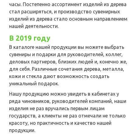
часы. Постепенно ассортимент изделий из дерева
стал расширяться, и производство сувенирных
изделий из дерева стало основным направлением
нашей деятельности.
В 2019 году
В каталоге нашей продукции вы можете выбрать
сувениры и подарки для руководителей, коллег,
деловых партнеров, близких людей и, конечно же,
для себя. Различные сочетания дерева, металла,
кожи и стекла дают возможность создать
уникальный подарок.
Нашу продукцию можно увидеть в кабинетах у
ряда чиновников, руководителей компаний, наши
изделия не раз вручались первым лицам
государств, а клиенты не раз отмечали не только
красоту, но практичность и качество нашей
продукции.