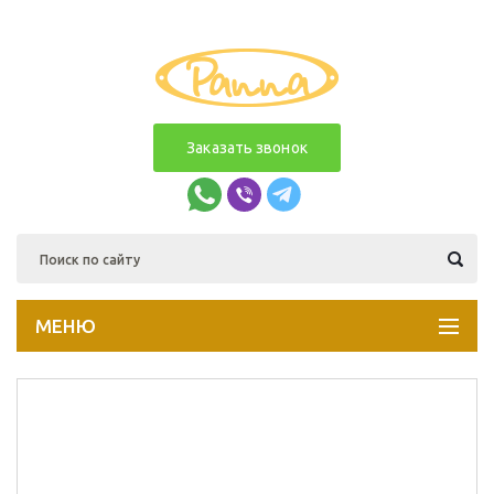
Заказать звонок
МЕНЮ