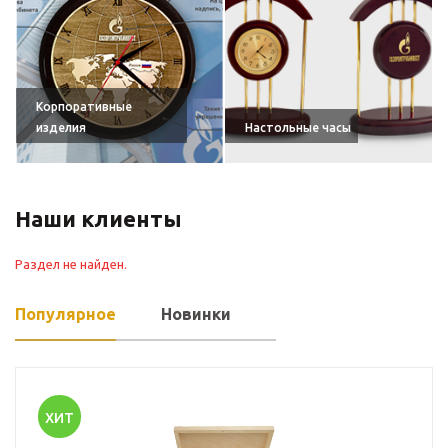
Корпоративные
изделия
Настольные часы
Наши клиенты
Раздел не найден.
Популярное
Новинки
ХИТ