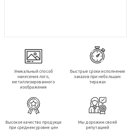
Уникальный способ
Быстрые сроки исполнения
нанесения лого,
заказов при небольших
металлизированного
тиражах
изображения
Высокое качество продукци
Мы дорожим своей
при среднем уровне цен
репутацией