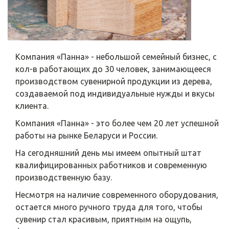
Компания «Панна» - небольшой семейный бизнес, с
кол-в работающих до 30 человек, занимающееся
производством сувенирной продукции из дерева,
создаваемой под индивидуальные нужды и вкусы
клиента.
Компания «Панна» - это более чем 20 лет успешной
работы на рынке Беларуси и России.
На сегодняшний день мы имеем опытный штат
квалифицированных работников и современную
производственную базу.
Несмотря на наличие современного оборудования,
остается много ручного труда для того, чтобы
сувенир стал красивым, приятным на ощупь,