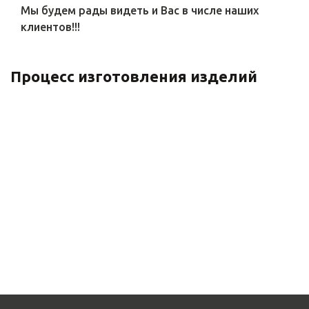
Мы будем рады видеть и Вас в числе наших
клиентов!!!
Процесс изготовления изделий