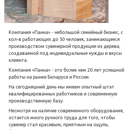
Компания «Панна» - небольшой семейный бизнес, с
кол-в работающих до 30 человек, занимающееся
производством сувенирной продукции из дерева,
создаваемой под индивидуальные нужды и вкусы
клиента.
Компания «Панна» - это более чем 20 лет успешной
работы на рынке Беларуси и России.
На сегодняшний день мы имеем опытный штат
квалифицированных работников и современную
производственную базу.
Несмотря на наличие современного оборудования,
остается много ручного труда для того, чтобы
сувенир стал красивым, приятным на ощупь,