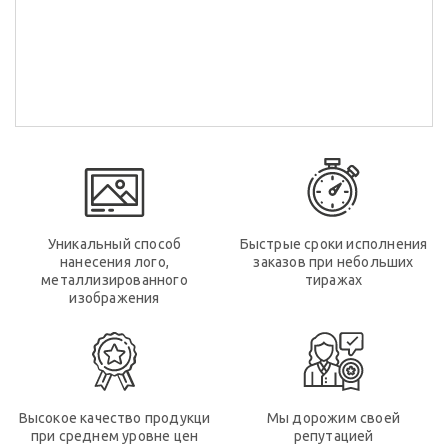
Уникальный способ
Быстрые сроки исполнения
нанесения лого,
заказов при небольших
металлизированного
тиражах
изображения
Высокое качество продукци
Мы дорожим своей
при среднем уровне цен
репутацией