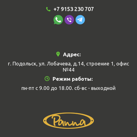
+7 9153 230 707
Адрес:
г. Подольск, ул. Лобачева, д.14, строение 1, офис
№44
Режим работы:
пн-пт с 9.00 до 18.00. сб-вс - выходной