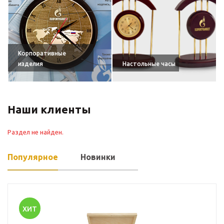
Корпоративные
изделия
Настольные часы
Наши клиенты
Раздел не найден.
Популярное
Новинки
ХИТ