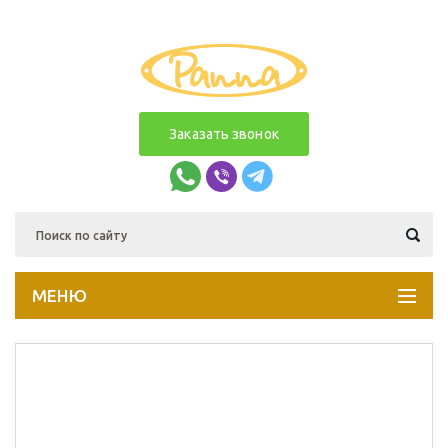
Заказать звонок
МЕНЮ