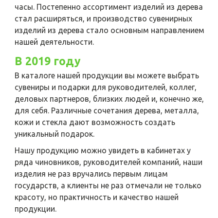
часы. Постепенно ассортимент изделий из дерева
стал расширяться, и производство сувенирных
изделий из дерева стало основным направлением
нашей деятельности.
В 2019 году
В каталоге нашей продукции вы можете выбрать
сувениры и подарки для руководителей, коллег,
деловых партнеров, близких людей и, конечно же,
для себя. Различные сочетания дерева, металла,
кожи и стекла дают возможность создать
уникальный подарок.
Нашу продукцию можно увидеть в кабинетах у
ряда чиновников, руководителей компаний, наши
изделия не раз вручались первым лицам
государств, а клиенты не раз отмечали не только
красоту, но практичность и качество нашей
продукции.