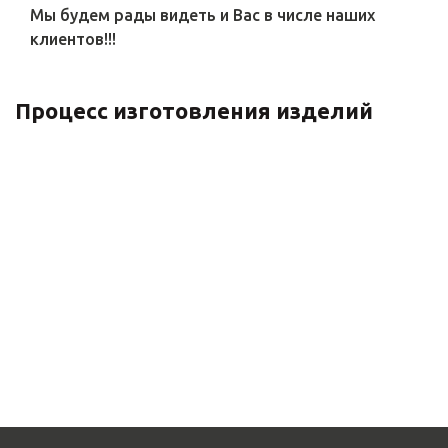
Мы будем рады видеть и Вас в числе наших
клиентов!!!
Процесс изготовления изделий