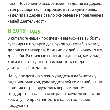
часы. Постепенно ассортимент изделий из дерева
стал расширяться, и производство сувенирных
изделий из дерева стало основным направлением
нашей деятельности.
В 2019 году
В каталоге нашей продукции вы можете выбрать
сувениры и подарки для руководителей, коллег,
деловых партнеров, близких людей и, конечно же,
для себя. Различные сочетания дерева, металла,
кожи и стекла дают возможность создать
уникальный подарок.
Нашу продукцию можно увидеть в кабинетах у
ряда чиновников, руководителей компаний, наши
изделия не раз вручались первым лицам
государств, а клиенты не раз отмечали не только
красоту, но практичность и качество нашей
продукции.