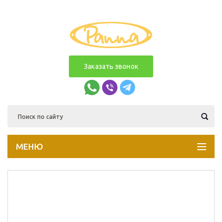
Заказать звонок
МЕНЮ