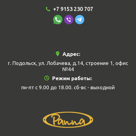
+7 9153 230 707
Адрес:
г. Подольск, ул. Лобачева, д.14, строение 1, офис
№44
Режим работы:
пн-пт с 9.00 до 18.00. сб-вс - выходной