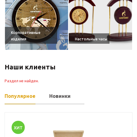
Корпоративные
изделия
Настольные часы
Наши клиенты
Раздел не найден.
Популярное
Новинки
ХИТ