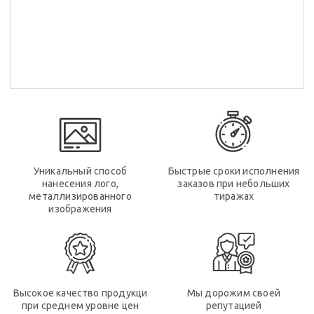
Уникальный способ
Быстрые сроки исполнения
нанесения лого,
заказов при небольших
металлизированного
тиражах
изображения
Высокое качество продукци
Мы дорожим своей
при среднем уровне цен
репутацией