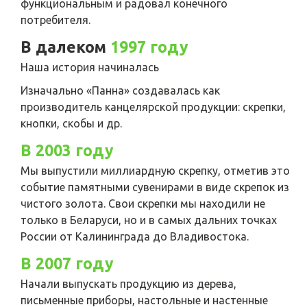
функциональным и радовал конечного
потребителя.
В далеком
1997 году
Наша история начиналась
Изначально «Панна» создавалась как
производитель канцелярской продукции: скрепки,
кнопки, скобы и др.
В 2003 году
Мы выпустили миллиардную скрепку, отметив это
событие памятными сувенирами в виде скрепок из
чистого золота. Свои скрепки мы находили не
только в Беларуси, но и в самых дальних точках
России от Калининграда до Владивостока.
В 2007 году
Начали выпускать продукцию из дерева,
письменные приборы, настольные и настенные