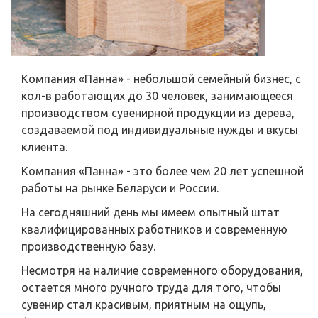
Компания «Панна» - небольшой семейный бизнес, с
кол-в работающих до 30 человек, занимающееся
производством сувенирной продукции из дерева,
создаваемой под индивидуальные нужды и вкусы
клиента.
Компания «Панна» - это более чем 20 лет успешной
работы на рынке Беларуси и России.
На сегодняшний день мы имеем опытный штат
квалифицированных работников и современную
производственную базу.
Несмотря на наличие современного оборудования,
остается много ручного труда для того, чтобы
сувенир стал красивым, приятным на ощупь,