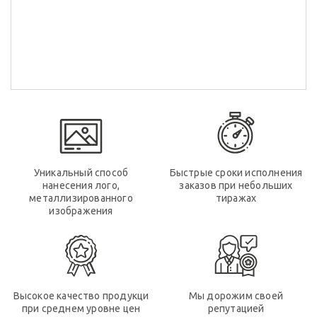
Уникальный способ
Быстрые сроки исполнения
нанесения лого,
заказов при небольших
металлизированного
тиражах
изображения
Высокое качество продукци
Мы дорожим своей
при среднем уровне цен
репутацией