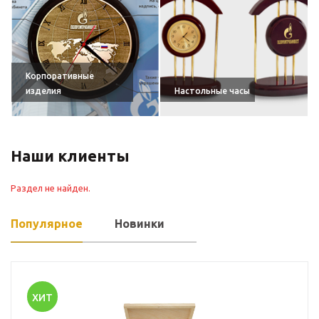
Корпоративные
изделия
Настольные часы
Наши клиенты
Раздел не найден.
Популярное
Новинки
ХИТ