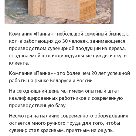
Компания «Панна» - небольшой семейный бизнес, с
кол-в работающих до 30 человек, занимающееся
производством сувенирной продукции из дерева,
создаваемой под индивидуальные нужды и вкусы
клиента.
Компания «Панна» - это более чем 20 лет успешной
работы на рынке Беларуси и России.
На сегодняшний день мы имеем опытный штат
квалифицированных работников и современную
производственную базу.
Несмотря на наличие современного оборудования,
остается много ручного труда для того, чтобы
сувенир стал красивым, приятным на ощупь,