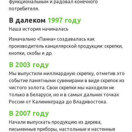
функциональным и радовал конечного
потребителя.
В далеком
1997 году
Наша история начиналась
Изначально «Панна» создавалась как
производитель канцелярской продукции: скрепки,
кнопки, скобы и др.
В 2003 году
Мы выпустили миллиардную скрепку, отметив это
событие памятными сувенирами в виде скрепок из
чистого золота. Свои скрепки мы находили не
только в Беларуси, но и в самых дальних точках
России от Калининграда до Владивостока.
В 2007 году
Начали выпускать продукцию из дерева,
письменные приборы, настольные и настенные