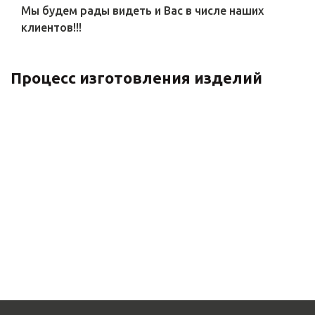
Мы будем рады видеть и Вас в числе наших
клиентов!!!
Процесс изготовления изделий