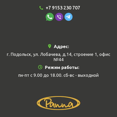
+7 9153 230 707
Адрес:
г. Подольск, ул. Лобачева, д.14, строение 1, офис
№44
Режим работы:
пн-пт с 9.00 до 18.00. сб-вс - выходной