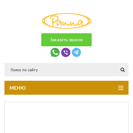
Заказать звонок
МЕНЮ