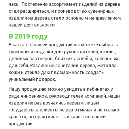
часы. Постепенно ассортимент изделий из дерева
стал расширяться, и производство сувенирных
изделий из дерева стало основным направлением
нашей деятельности.
В 2019 году
В каталоге нашей продукции вы можете выбрать
сувениры и подарки для руководителей, коллег,
деловых партнеров, близких людей и, конечно же,
для себя. Различные сочетания дерева, металла,
кожи и стекла дают возможность создать
уникальный подарок.
Нашу продукцию можно увидеть в кабинетах у
ряда чиновников, руководителей компаний, наши
изделия не раз вручались первым лицам
государств, а клиенты не раз отмечали не только
красоту, но практичность и качество нашей
продукции.