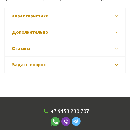
Характеристики
Дополнительно
Отзывы
Задать вопрос
+7 9153 230 707