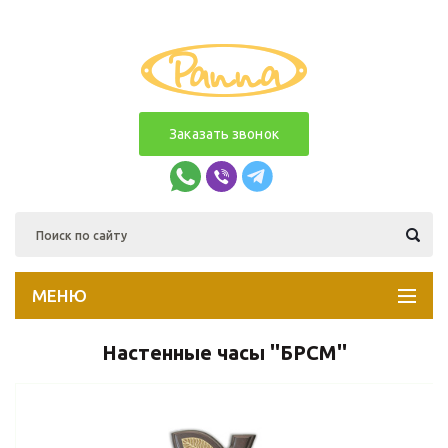
Заказать звонок
МЕНЮ
Настенные часы ''БРСМ''