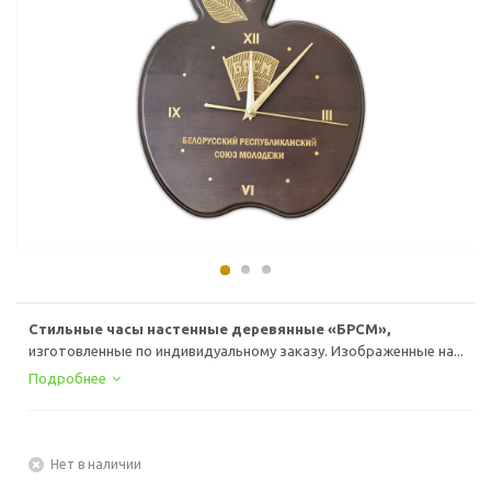
Стильные часы настенные деревянные «БРСМ»,
изготовленные по индивидуальному заказу. Изображенные на...
Подробнее
Нет в наличии