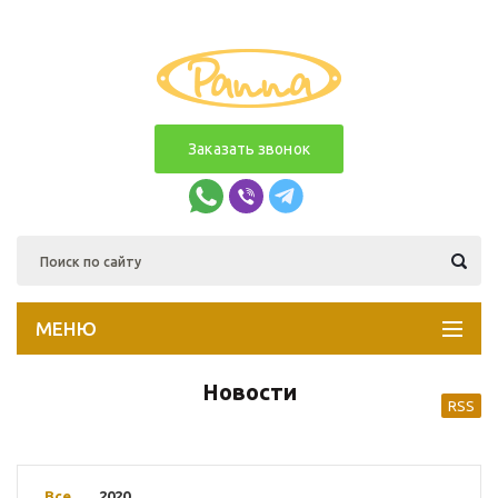
Заказать звонок
МЕНЮ
Новости
RSS
Все
2020