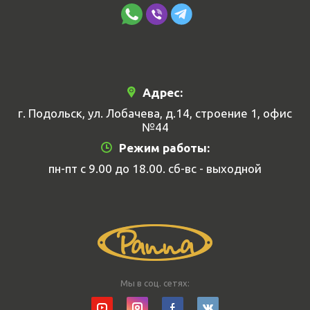
Адрес:
г. Подольск, ул. Лобачева, д.14, строение 1, офис
№44
Режим работы:
пн-пт с 9.00 до 18.00. сб-вс - выходной
Мы в соц. сетях: