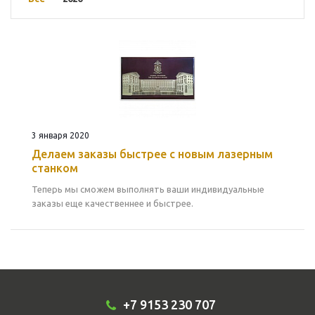
3 января 2020
Делаем заказы быстрее с новым лазерным
станком
Теперь мы сможем выполнять ваши индивидуальные
заказы еще качественнее и быстрее.
+7 9153 230 707