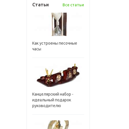
Статьи
Все статьи
Как устроены песочные
часы
Канцелярский набор -
идеальный подарок
руководителю