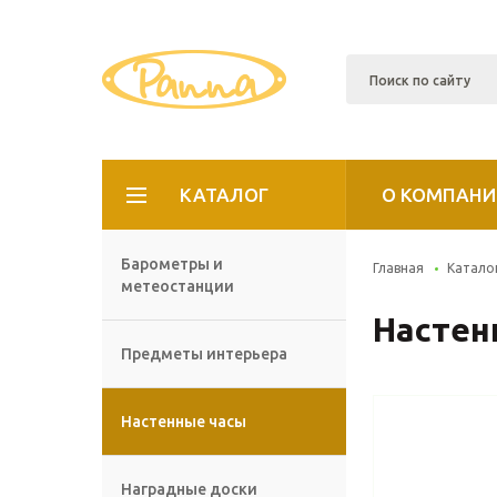
КАТАЛОГ
О КОМПАНИ
Барометры и
Главная
Катало
метеостанции
Настен
Предметы интерьера
Настенные часы
Наградные доски