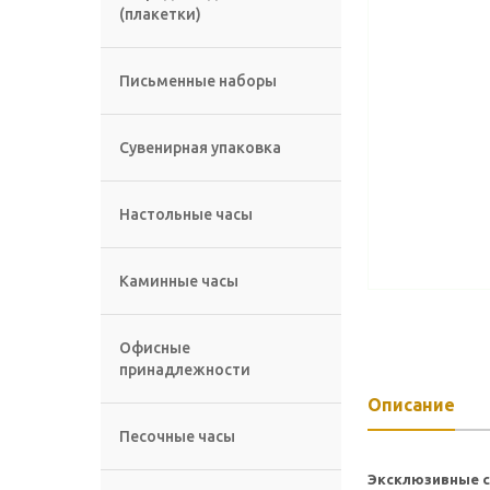
(плакетки)
Письменные наборы
Сувенирная упаковка
Настольные часы
Каминные часы
Офисные
принадлежности
Описание
Песочные часы
Эксклюзивные с