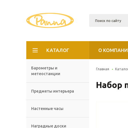
КАТАЛОГ
О КОМПАНИ
Барометры и
Главная
Катало
метеостанции
Набор 
Предметы интерьера
Настенные часы
Наградные доски