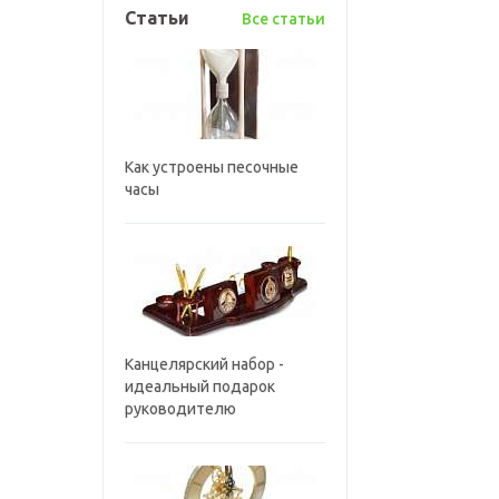
Статьи
Все статьи
Как устроены песочные
часы
Канцелярский набор -
идеальный подарок
руководителю