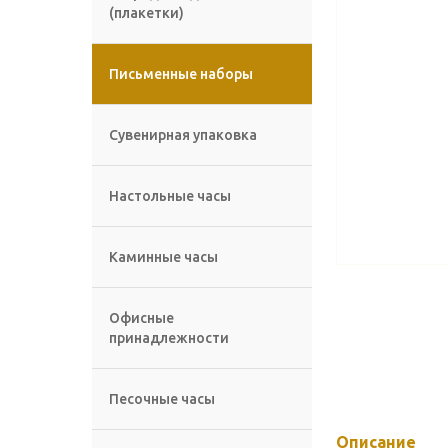
(плакетки)
Письменные наборы
Сувенирная упаковка
Настольные часы
Каминные часы
Офисные
принадлежности
Песочные часы
Описание