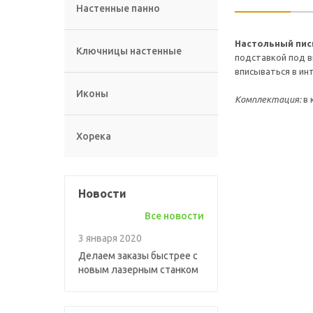
Настенные панно
Настольный пис
Ключницы настенные
подставкой под в
вписываться в ин
Иконы
Комплектация:
в 
Хорека
Новости
Все новости
3 января 2020
Делаем заказы быстрее с
новым лазерным станком